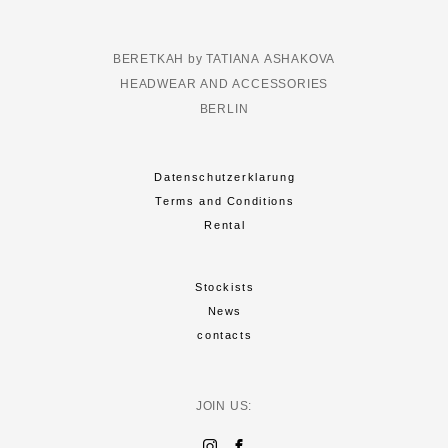
BERETKAH by TATIANA ASHAKOVA
HEADWEAR AND ACCESSORIES
BERLIN
Datenschutzerklarung
Terms and Conditions
Rental
Stockists
News
contacts
JOIN US: