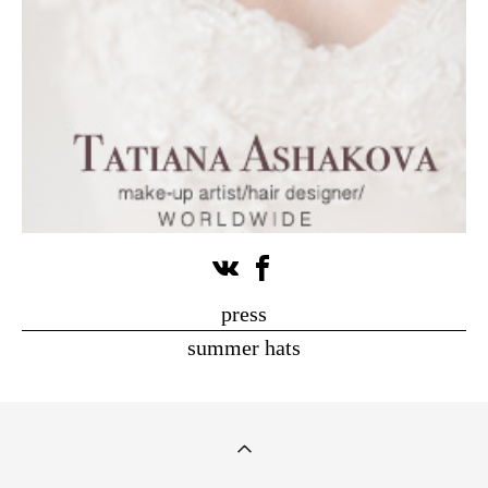
press
summer hats